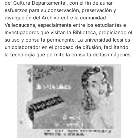
del Cultura Departamental, con el fin de aunar
esfuerzos para su conservación, preservación y
divulgación del Archivo entre la comunidad
Vallecaucana, especialmente entre los estudiantes e
investigadores que visitan la Biblioteca, propiciando el
su uso y consulta permanente. La universidad Icesi es
un colaborador en el proceso de difusión, facilitando
la tecnología que permite la consulta de las imágenes.