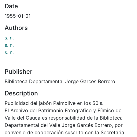
Date
1955-01-01
Authors
s. n.
s. n.
s. n.
Publisher
Biblioteca Departamental Jorge Garces Borrero
Description
Publicidad del jabón Palmolive en los 50's.
El Archivo del Patrimonio Fotográfico y Fílmico del
Valle del Cauca es responsabilidad de la Biblioteca
Departamental del Valle Jorge Garcés Borrero, por
convenio de cooperación suscrito con la Secretaria