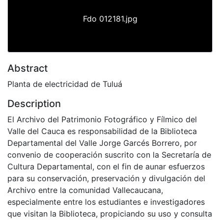
Fdo 012181.jpg
Abstract
Planta de electricidad de Tuluá
Description
El Archivo del Patrimonio Fotográfico y Fílmico del
Valle del Cauca es responsabilidad de la Biblioteca
Departamental del Valle Jorge Garcés Borrero, por
convenio de cooperación suscrito con la Secretaría de
Cultura Departamental, con el fin de aunar esfuerzos
para su conservación, preservación y divulgación del
Archivo entre la comunidad Vallecaucana,
especialmente entre los estudiantes e investigadores
que visitan la Biblioteca, propiciando su uso y consulta