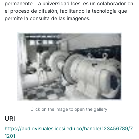
permanente. La universidad Icesi es un colaborador en
el proceso de difusión, facilitando la tecnología que
permite la consulta de las imágenes.
Click on the image to open the gallery.
URI
https://audiovisuales.icesi.edu.co/handle/123456789/7
1201