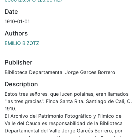
Date
1910-01-01
Authors
EMILIO BIZOTZ
Publisher
Biblioteca Departamental Jorge Garces Borrero
Description
Estos tres señores, que lucen polainas, eran llamados
"las tres gracias". Finca Santa Rita. Santiago de Cali, C.
1910.
El Archivo del Patrimonio Fotográfico y Fílmico del
Valle del Cauca es responsabilidad de la Biblioteca
Departamental del Valle Jorge Garcés Borrero, por