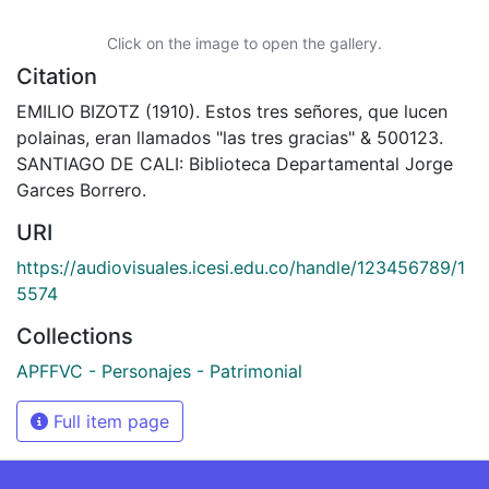
Click on the image to open the gallery.
Citation
EMILIO BIZOTZ (1910). Estos tres señores, que lucen
polainas, eran llamados "las tres gracias" & 500123.
SANTIAGO DE CALI: Biblioteca Departamental Jorge
Garces Borrero.
URI
https://audiovisuales.icesi.edu.co/handle/123456789/1
5574
Collections
APFFVC - Personajes - Patrimonial
Full item page