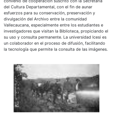
convenio de cooperación suscrito con la Secretaria
del Cultura Departamental, con el fin de aunar
esfuerzos para su conservación, preservación y
divulgación del Archivo entre la comunidad
Vallecaucana, especialmente entre los estudiantes e
investigadores que visitan la Biblioteca, propiciando el
su uso y consulta permanente. La universidad Icesi es
un colaborador en el proceso de difusión, facilitando
la tecnología que permite la consulta de las imágenes.