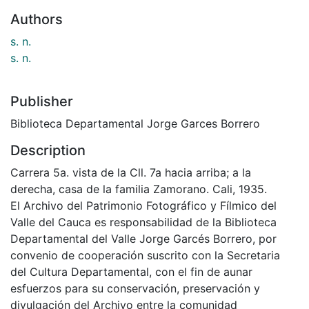
Authors
s. n.
s. n.
Publisher
Biblioteca Departamental Jorge Garces Borrero
Description
Carrera 5a. vista de la Cll. 7a hacia arriba; a la
derecha, casa de la familia Zamorano. Cali, 1935.
El Archivo del Patrimonio Fotográfico y Fílmico del
Valle del Cauca es responsabilidad de la Biblioteca
Departamental del Valle Jorge Garcés Borrero, por
convenio de cooperación suscrito con la Secretaria
del Cultura Departamental, con el fin de aunar
esfuerzos para su conservación, preservación y
divulgación del Archivo entre la comunidad