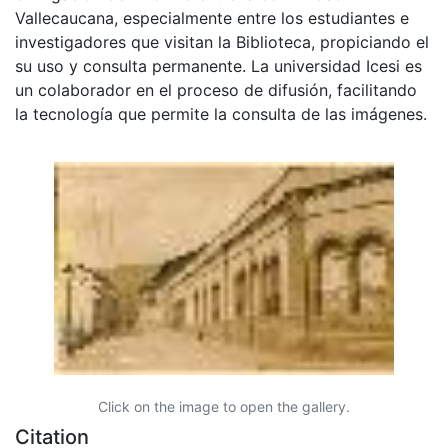
Vallecaucana, especialmente entre los estudiantes e
investigadores que visitan la Biblioteca, propiciando el
su uso y consulta permanente. La universidad Icesi es
un colaborador en el proceso de difusión, facilitando
la tecnología que permite la consulta de las imágenes.
Click on the image to open the gallery.
Citation