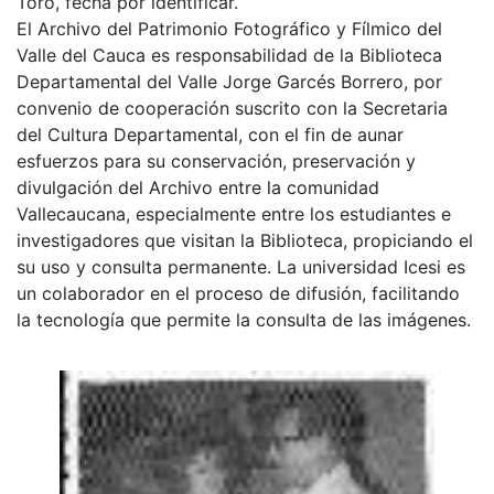
Toro, fecha por identificar.
El Archivo del Patrimonio Fotográfico y Fílmico del
Valle del Cauca es responsabilidad de la Biblioteca
Departamental del Valle Jorge Garcés Borrero, por
convenio de cooperación suscrito con la Secretaria
del Cultura Departamental, con el fin de aunar
esfuerzos para su conservación, preservación y
divulgación del Archivo entre la comunidad
Vallecaucana, especialmente entre los estudiantes e
investigadores que visitan la Biblioteca, propiciando el
su uso y consulta permanente. La universidad Icesi es
un colaborador en el proceso de difusión, facilitando
la tecnología que permite la consulta de las imágenes.