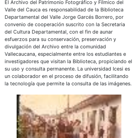
El Archivo del Patrimonio Fotográfico y Fílmico del
Valle del Cauca es responsabilidad de la Biblioteca
Departamental del Valle Jorge Garcés Borrero, por
convenio de cooperación suscrito con la Secretaria
del Cultura Departamental, con el fin de aunar
esfuerzos para su conservación, preservación y
divulgación del Archivo entre la comunidad
Vallecaucana, especialmente entre los estudiantes e
investigadores que visitan la Biblioteca, propiciando el
su uso y consulta permanente. La universidad Icesi es
un colaborador en el proceso de difusión, facilitando
la tecnología que permite la consulta de las imágenes.