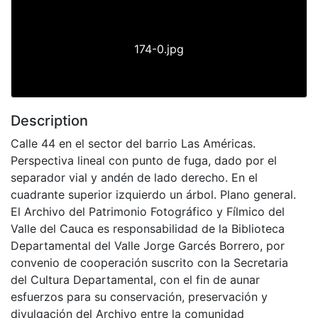
174-0.jpg
Description
Calle 44 en el sector del barrio Las Américas.
Perspectiva lineal con punto de fuga, dado por el
separador vial y andén de lado derecho. En el
cuadrante superior izquierdo un árbol. Plano general.
El Archivo del Patrimonio Fotográfico y Fílmico del
Valle del Cauca es responsabilidad de la Biblioteca
Departamental del Valle Jorge Garcés Borrero, por
convenio de cooperación suscrito con la Secretaria
del Cultura Departamental, con el fin de aunar
esfuerzos para su conservación, preservación y
divulgación del Archivo entre la comunidad