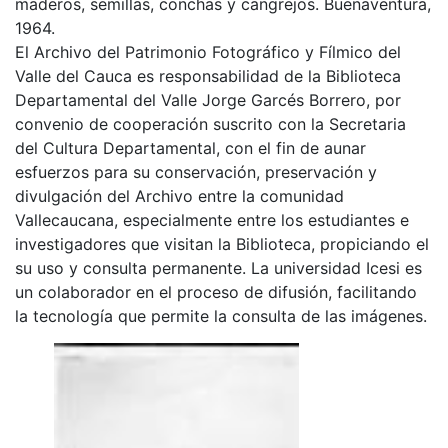
maderos, semillas, conchas y cangrejos. Buenaventura,
1964.
El Archivo del Patrimonio Fotográfico y Fílmico del
Valle del Cauca es responsabilidad de la Biblioteca
Departamental del Valle Jorge Garcés Borrero, por
convenio de cooperación suscrito con la Secretaria
del Cultura Departamental, con el fin de aunar
esfuerzos para su conservación, preservación y
divulgación del Archivo entre la comunidad
Vallecaucana, especialmente entre los estudiantes e
investigadores que visitan la Biblioteca, propiciando el
su uso y consulta permanente. La universidad Icesi es
un colaborador en el proceso de difusión, facilitando
la tecnología que permite la consulta de las imágenes.