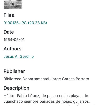
Files
0100136.JPG
(20.23 KB)
Date
1964-05-01
Authors
Jesus A. Gordillo
Publisher
Biblioteca Departamental Jorge Garces Borrero
Description
Héctor Fabio López, de paseo en las playas de
Juanchaco siempre bañadas de hojas, guijarros,