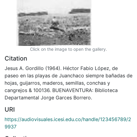
Click on the image to open the gallery.
Citation
Jesus A. Gordillo (1964). Héctor Fabio López, de
paseo en las playas de Juanchaco siempre bañadas de
hojas, guijarros, maderos, semillas, conchas y
cangrejos & 100136. BUENAVENTURA: Biblioteca
Departamental Jorge Garces Borrero.
URI
https://audiovisuales.icesi.edu.co/handle/123456789/2
9937