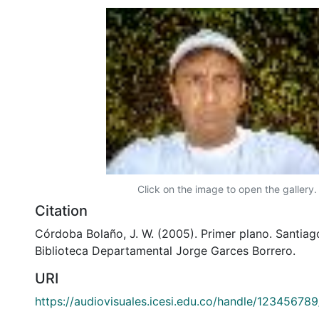
Click on the image to open the gallery.
Citation
Córdoba Bolaño, J. W. (2005). Primer plano. Santiago
Biblioteca Departamental Jorge Garces Borrero.
URI
https://audiovisuales.icesi.edu.co/handle/12345678