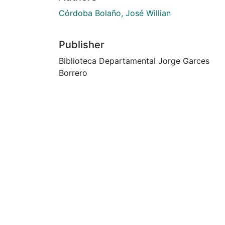
Córdoba Bolaño, José Willian
Publisher
Biblioteca Departamental Jorge Garces
Borrero