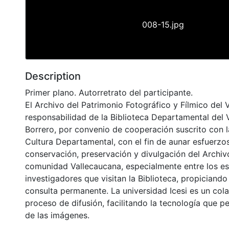
008-15.jpg
Description
Primer plano. Autorretrato del participante.
El Archivo del Patrimonio Fotográfico y Fílmico del 
responsabilidad de la Biblioteca Departamental del 
Borrero, por convenio de cooperación suscrito con l
Cultura Departamental, con el fin de aunar esfuerzo
conservación, preservación y divulgación del Archivo
comunidad Vallecaucana, especialmente entre los es
investigadores que visitan la Biblioteca, propiciando
consulta permanente. La universidad Icesi es un col
proceso de difusión, facilitando la tecnología que pe
de las imágenes.