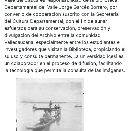
Departamental del Valle Jorge Garcés Borrero, por
convenio de cooperación suscrito con la Secretaria
del Cultura Departamental, con el fin de aunar
esfuerzos para su conservación, preservación y
divulgación del Archivo entre la comunidad
Vallecaucana, especialmente entre los estudiantes e
investigadores que visitan la Biblioteca, propiciando el
su uso y consulta permanente. La universidad Icesi es
un colaborador en el proceso de difusión, facilitando
la tecnología que permite la consulta de las imágenes.