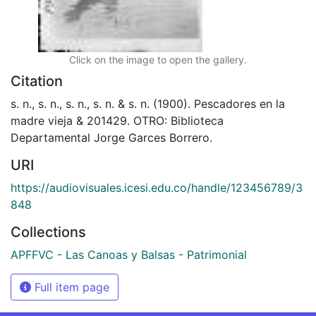
Click on the image to open the gallery.
Citation
s. n., s. n., s. n., s. n. & s. n. (1900). Pescadores en la
madre vieja & 201429. OTRO: Biblioteca
Departamental Jorge Garces Borrero.
URI
https://audiovisuales.icesi.edu.co/handle/123456789/3
848
Collections
APFFVC - Las Canoas y Balsas - Patrimonial
Full item page