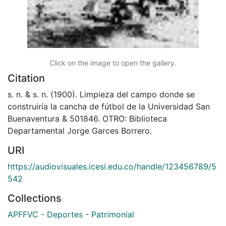
Click on the image to open the gallery.
Citation
s. n. & s. n. (1900). Limpieza del campo donde se
construiría la cancha de fútbol de la Universidad San
Buenaventura & 501846. OTRO: Biblioteca
Departamental Jorge Garces Borrero.
URI
https://audiovisuales.icesi.edu.co/handle/123456789/5
542
Collections
APFFVC - Deportes - Patrimonial