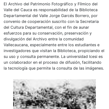
El Archivo del Patrimonio Fotográfico y Fílmico del
Valle del Cauca es responsabilidad de la Biblioteca
Departamental del Valle Jorge Garcés Borrero, por
convenio de cooperación suscrito con la Secretaria
del Cultura Departamental, con el fin de aunar
esfuerzos para su conservación, preservación y
divulgación del Archivo entre la comunidad
Vallecaucana, especialmente entre los estudiantes e
investigadores que visitan la Biblioteca, propiciando el
su uso y consulta permanente. La universidad Icesi es
un colaborador en el proceso de difusión, facilitando
la tecnología que permite la consulta de las imágenes.