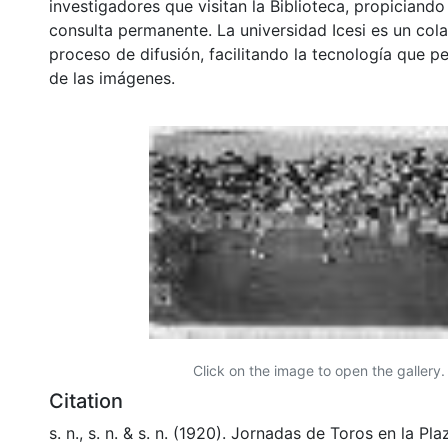
investigadores que visitan la Biblioteca, propiciando
consulta permanente. La universidad Icesi es un col
proceso de difusión, facilitando la tecnología que pe
de las imágenes.
Click on the image to open the gallery.
Citation
s. n., s. n. & s. n. (1920). Jornadas de Toros en la Pl