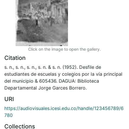
Click on the image to open the gallery.
Citation
s. n., s. n., s. n., s. n. & s. n. (1952). Desfile de
estudiantes de escuelas y colegios por la vía principal
del municipio & 605436. DAGUA: Biblioteca
Departamental Jorge Garces Borrero.
URI
https://audiovisuales.icesi.edu.co/handle/123456789/6
780
Collections