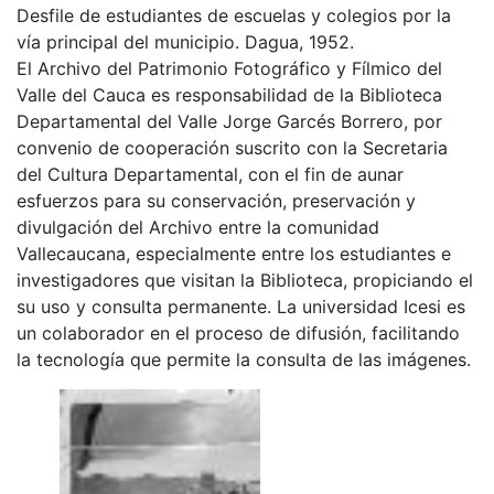
Desfile de estudiantes de escuelas y colegios por la
vía principal del municipio. Dagua, 1952.
El Archivo del Patrimonio Fotográfico y Fílmico del
Valle del Cauca es responsabilidad de la Biblioteca
Departamental del Valle Jorge Garcés Borrero, por
convenio de cooperación suscrito con la Secretaria
del Cultura Departamental, con el fin de aunar
esfuerzos para su conservación, preservación y
divulgación del Archivo entre la comunidad
Vallecaucana, especialmente entre los estudiantes e
investigadores que visitan la Biblioteca, propiciando el
su uso y consulta permanente. La universidad Icesi es
un colaborador en el proceso de difusión, facilitando
la tecnología que permite la consulta de las imágenes.