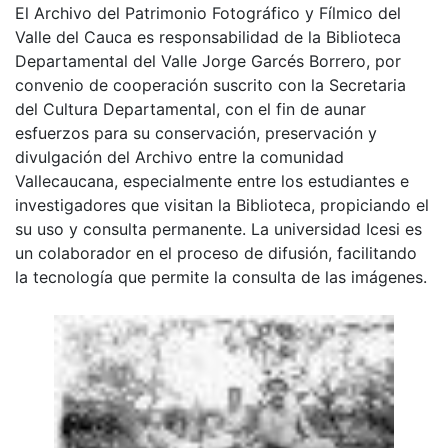
El Archivo del Patrimonio Fotográfico y Fílmico del
Valle del Cauca es responsabilidad de la Biblioteca
Departamental del Valle Jorge Garcés Borrero, por
convenio de cooperación suscrito con la Secretaria
del Cultura Departamental, con el fin de aunar
esfuerzos para su conservación, preservación y
divulgación del Archivo entre la comunidad
Vallecaucana, especialmente entre los estudiantes e
investigadores que visitan la Biblioteca, propiciando el
su uso y consulta permanente. La universidad Icesi es
un colaborador en el proceso de difusión, facilitando
la tecnología que permite la consulta de las imágenes.