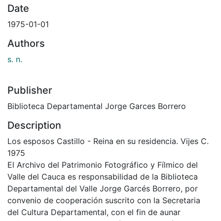
Date
1975-01-01
Authors
s. n.
Publisher
Biblioteca Departamental Jorge Garces Borrero
Description
Los esposos Castillo - Reina en su residencia. Vijes C.
1975
El Archivo del Patrimonio Fotográfico y Fílmico del
Valle del Cauca es responsabilidad de la Biblioteca
Departamental del Valle Jorge Garcés Borrero, por
convenio de cooperación suscrito con la Secretaria
del Cultura Departamental, con el fin de aunar