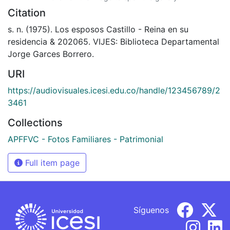
Citation
s. n. (1975). Los esposos Castillo - Reina en su
residencia & 202065. VIJES: Biblioteca Departamental
Jorge Garces Borrero.
URI
https://audiovisuales.icesi.edu.co/handle/123456789/2
3461
Collections
APFFVC - Fotos Familiares - Patrimonial
Full item page
Síguenos