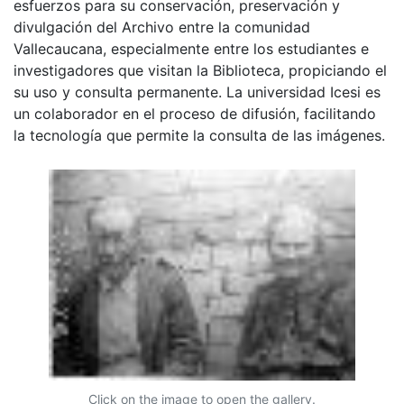
esfuerzos para su conservación, preservación y
divulgación del Archivo entre la comunidad
Vallecaucana, especialmente entre los estudiantes e
investigadores que visitan la Biblioteca, propiciando el
su uso y consulta permanente. La universidad Icesi es
un colaborador en el proceso de difusión, facilitando
la tecnología que permite la consulta de las imágenes.
Click on the image to open the gallery.