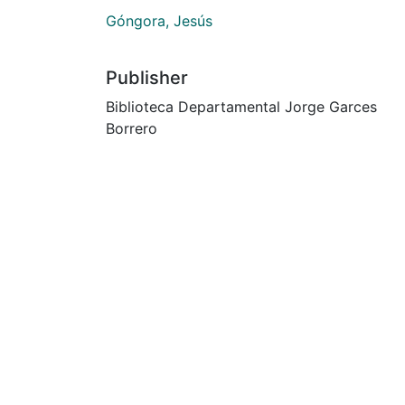
Góngora, Jesús
Publisher
Biblioteca Departamental Jorge Garces
Borrero