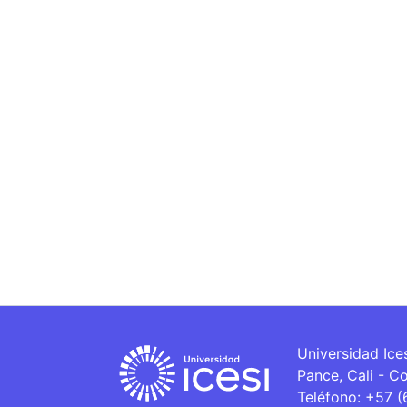
Universidad Ice
Pance, Cali - C
Teléfono: +57 