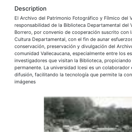
Description
El Archivo del Patrimonio Fotográfico y Fílmico del 
responsabilidad de la Biblioteca Departamental del 
Borrero, por convenio de cooperación suscrito con l
Cultura Departamental, con el fin de aunar esfuerzo
conservación, preservación y divulgación del Archivo
comunidad Vallecaucana, especialmente entre los es
investigadores que visitan la Biblioteca, propiciando
permanente. La universidad Icesi es un colaborador 
difusión, facilitando la tecnología que permite la con
imágenes