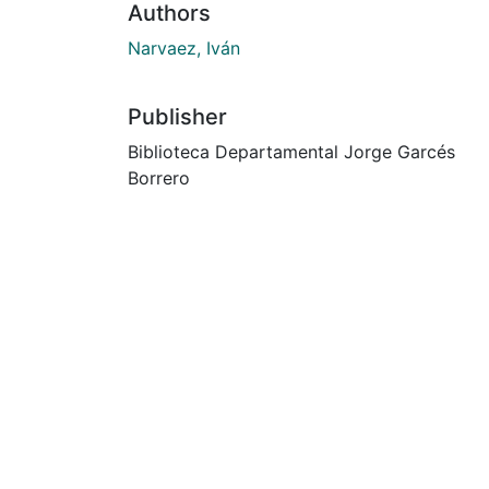
Authors
Narvaez, Iván
Publisher
Biblioteca Departamental Jorge Garcés
Borrero