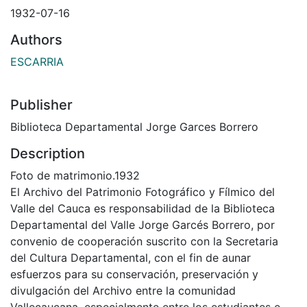
1932-07-16
Authors
ESCARRIA
Publisher
Biblioteca Departamental Jorge Garces Borrero
Description
Foto de matrimonio.1932
El Archivo del Patrimonio Fotográfico y Fílmico del
Valle del Cauca es responsabilidad de la Biblioteca
Departamental del Valle Jorge Garcés Borrero, por
convenio de cooperación suscrito con la Secretaria
del Cultura Departamental, con el fin de aunar
esfuerzos para su conservación, preservación y
divulgación del Archivo entre la comunidad
Vallecaucana, especialmente entre los estudiantes e