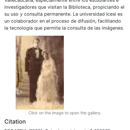
investigadores que visitan la Biblioteca, propiciando el
su uso y consulta permanente. La universidad Icesi es
un colaborador en el proceso de difusión, facilitando
la tecnología que permite la consulta de las imágenes.
Click on the image to open the gallery.
Citation