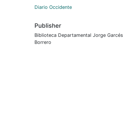
Diario Occidente
Publisher
Biblioteca Departamental Jorge Garcés
Borrero