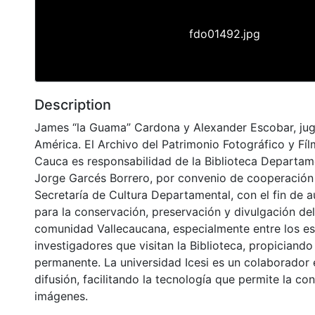
fdo01492.jpg
Description
James “la Guama” Cardona y Alexander Escobar, jug
América. El Archivo del Patrimonio Fotográfico y Fílm
Cauca es responsabilidad de la Biblioteca Departame
Jorge Garcés Borrero, por convenio de cooperación 
Secretaría de Cultura Departamental, con el fin de 
para la conservación, preservación y divulgación del
comunidad Vallecaucana, especialmente entre los es
investigadores que visitan la Biblioteca, propiciando
permanente. La universidad Icesi es un colaborador 
difusión, facilitando la tecnología que permite la con
imágenes.