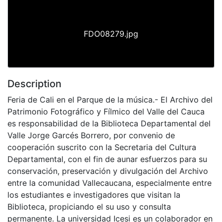
FDO08279.jpg
Description
Feria de Cali en el Parque de la música.- El Archivo del
Patrimonio Fotográfico y Fílmico del Valle del Cauca
es responsabilidad de la Biblioteca Departamental del
Valle Jorge Garcés Borrero, por convenio de
cooperación suscrito con la Secretaria del Cultura
Departamental, con el fin de aunar esfuerzos para su
conservación, preservación y divulgación del Archivo
entre la comunidad Vallecaucana, especialmente entre
los estudiantes e investigadores que visitan la
Biblioteca, propiciando el su uso y consulta
permanente. La universidad Icesi es un colaborador en