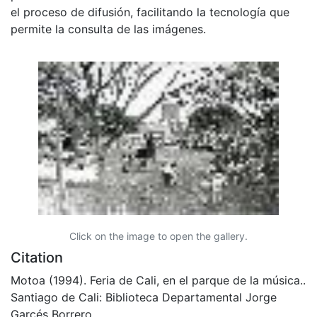
el proceso de difusión, facilitando la tecnología que
permite la consulta de las imágenes.
Click on the image to open the gallery.
Citation
Motoa (1994). Feria de Cali, en el parque de la música..
Santiago de Cali: Biblioteca Departamental Jorge
Garcés Borrero.