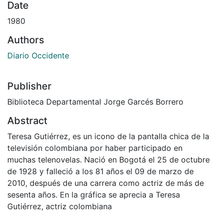
Date
1980
Authors
Diario Occidente
Publisher
Biblioteca Departamental Jorge Garcés Borrero
Abstract
Teresa Gutiérrez, es un icono de la pantalla chica de la
televisión colombiana por haber participado en
muchas telenovelas. Nació en Bogotá el 25 de octubre
de 1928 y falleció a los 81 años el 09 de marzo de
2010, después de una carrera como actriz de más de
sesenta años. En la gráfica se aprecia a Teresa
Gutiérrez, actriz colombiana