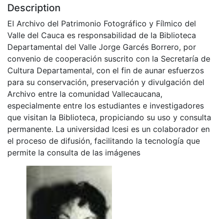
Description
El Archivo del Patrimonio Fotográfico y Fílmico del
Valle del Cauca es responsabilidad de la Biblioteca
Departamental del Valle Jorge Garcés Borrero, por
convenio de cooperación suscrito con la Secretaría de
Cultura Departamental, con el fin de aunar esfuerzos
para su conservación, preservación y divulgación del
Archivo entre la comunidad Vallecaucana,
especialmente entre los estudiantes e investigadores
que visitan la Biblioteca, propiciando su uso y consulta
permanente. La universidad Icesi es un colaborador en
el proceso de difusión, facilitando la tecnología que
permite la consulta de las imágenes