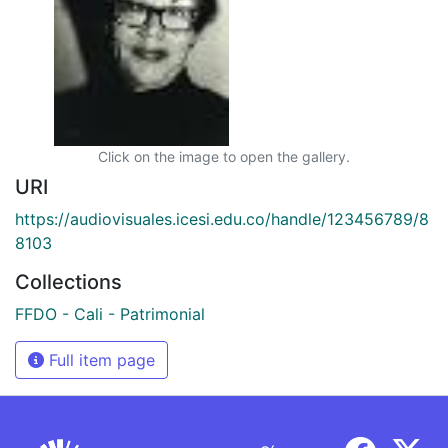
Click on the image to open the gallery.
URI
https://audiovisuales.icesi.edu.co/handle/123456789/8
8103
Collections
FFDO - Cali - Patrimonial
Full item page