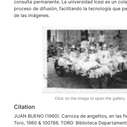
consulta permanente. La universidad Icesi es un col
proceso de difusión, facilitando la tecnología que pe
de las imágenes.
Click on the image to open the gallery.
Citation
JUAN BUENO (1960). Carroza de angelitos, en las fi
Toro, 1960 & 100786. TORO: Biblioteca Departament