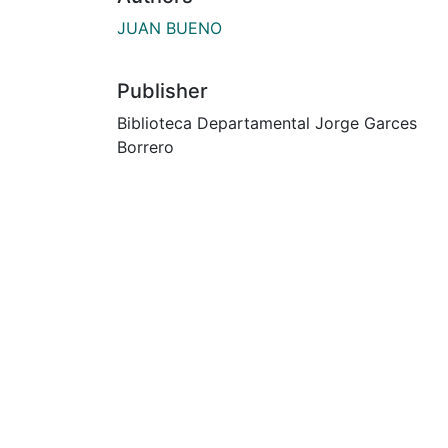
JUAN BUENO
Publisher
Biblioteca Departamental Jorge Garces
Borrero