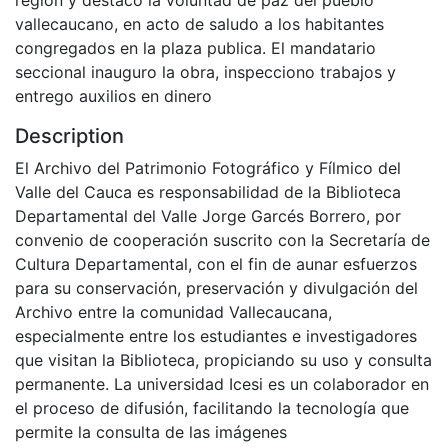
vallecaucano, en acto de saludo a los habitantes
congregados en la plaza publica. El mandatario
seccional inauguro la obra, inspecciono trabajos y
entrego auxilios en dinero
Description
El Archivo del Patrimonio Fotográfico y Fílmico del
Valle del Cauca es responsabilidad de la Biblioteca
Departamental del Valle Jorge Garcés Borrero, por
convenio de cooperación suscrito con la Secretaría de
Cultura Departamental, con el fin de aunar esfuerzos
para su conservación, preservación y divulgación del
Archivo entre la comunidad Vallecaucana,
especialmente entre los estudiantes e investigadores
que visitan la Biblioteca, propiciando su uso y consulta
permanente. La universidad Icesi es un colaborador en
el proceso de difusión, facilitando la tecnología que
permite la consulta de las imágenes