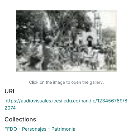
Click on the image to open the gallery.
URI
https://audiovisuales.icesi.edu.co/handle/123456789/8
2074
Collections
FFDO - Personajes - Patrimonial