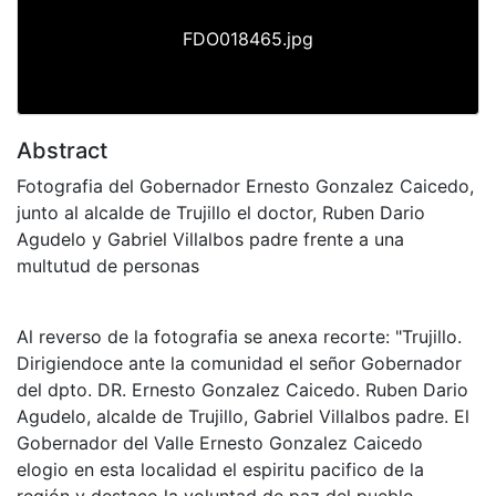
FDO018465.jpg
Abstract
Fotografia del Gobernador Ernesto Gonzalez Caicedo,
junto al alcalde de Trujillo el doctor, Ruben Dario
Agudelo y Gabriel Villalbos padre frente a una
multutud de personas
Al reverso de la fotografia se anexa recorte: "Trujillo.
Dirigiendoce ante la comunidad el señor Gobernador
del dpto. DR. Ernesto Gonzalez Caicedo. Ruben Dario
Agudelo, alcalde de Trujillo, Gabriel Villalbos padre. El
Gobernador del Valle Ernesto Gonzalez Caicedo
elogio en esta localidad el espiritu pacifico de la
región y destaco la voluntad de paz del pueblo