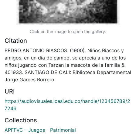
Click on the image to open the gallery.
Citation
PEDRO ANTONIO RIASCOS. (1900). Niños Riascos y
amigos, en un día de campo, se aprecia a uno de los
niños jugando con Tarzan la mascota de la familia &
401933. SANTIAGO DE CALI: Biblioteca Departamental
Jorge Garces Borrero.
URI
https://audiovisuales.icesi.edu.co/handle/123456789/2
7246
Collections
APFFVC - Juegos - Patrimonial