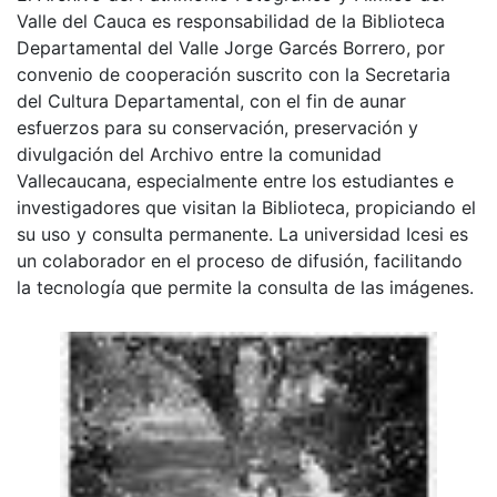
Valle del Cauca es responsabilidad de la Biblioteca
Departamental del Valle Jorge Garcés Borrero, por
convenio de cooperación suscrito con la Secretaria
del Cultura Departamental, con el fin de aunar
esfuerzos para su conservación, preservación y
divulgación del Archivo entre la comunidad
Vallecaucana, especialmente entre los estudiantes e
investigadores que visitan la Biblioteca, propiciando el
su uso y consulta permanente. La universidad Icesi es
un colaborador en el proceso de difusión, facilitando
la tecnología que permite la consulta de las imágenes.