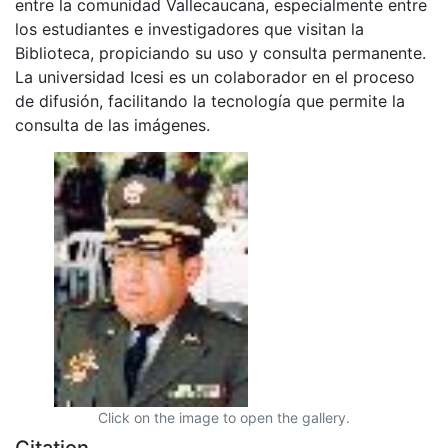
entre la comunidad Vallecaucana, especialmente entre
los estudiantes e investigadores que visitan la
Biblioteca, propiciando su uso y consulta permanente.
La universidad Icesi es un colaborador en el proceso
de difusión, facilitando la tecnología que permite la
consulta de las imágenes.
Click on the image to open the gallery.
Citation