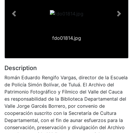
Previous
Next
fdo01814.jpg
Description
Román Eduardo Rengifo Vargas, director de la Escuela
de Policía Simón Bolívar, de Tuluá. El Archivo del
Patrimonio Fotográfico y Fílmico del Valle del Cauca
es responsabilidad de la Biblioteca Departamental del
Valle Jorge Garcés Borrero, por convenio de
cooperación suscrito con la Secretaría de Cultura
Departamental, con el fin de aunar esfuerzos para la
conservación, preservación y divulgación del Archivo