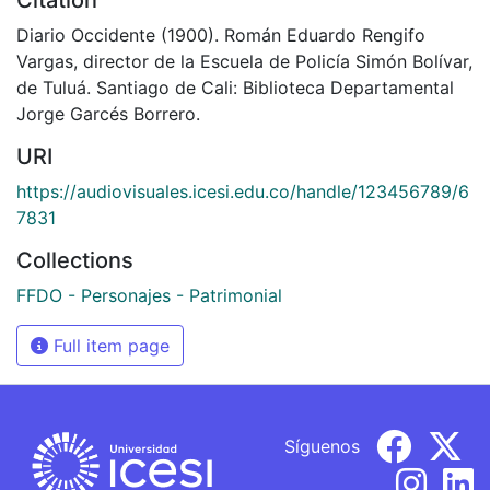
Diario Occidente (1900). Román Eduardo Rengifo
Vargas, director de la Escuela de Policía Simón Bolívar,
de Tuluá. Santiago de Cali: Biblioteca Departamental
Jorge Garcés Borrero.
URI
https://audiovisuales.icesi.edu.co/handle/123456789/6
7831
Collections
FFDO - Personajes - Patrimonial
Full item page
Síguenos