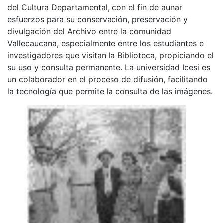
del Cultura Departamental, con el fin de aunar
esfuerzos para su conservación, preservación y
divulgación del Archivo entre la comunidad
Vallecaucana, especialmente entre los estudiantes e
investigadores que visitan la Biblioteca, propiciando el
su uso y consulta permanente. La universidad Icesi es
un colaborador en el proceso de difusión, facilitando
la tecnología que permite la consulta de las imágenes.