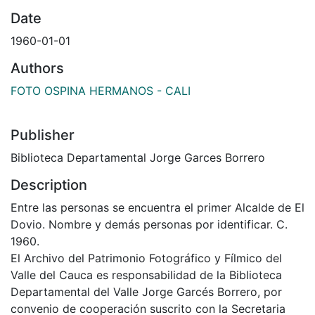
Date
1960-01-01
Authors
FOTO OSPINA HERMANOS - CALI
Publisher
Biblioteca Departamental Jorge Garces Borrero
Description
Entre las personas se encuentra el primer Alcalde de El
Dovio. Nombre y demás personas por identificar. C.
1960.
El Archivo del Patrimonio Fotográfico y Fílmico del
Valle del Cauca es responsabilidad de la Biblioteca
Departamental del Valle Jorge Garcés Borrero, por
convenio de cooperación suscrito con la Secretaria