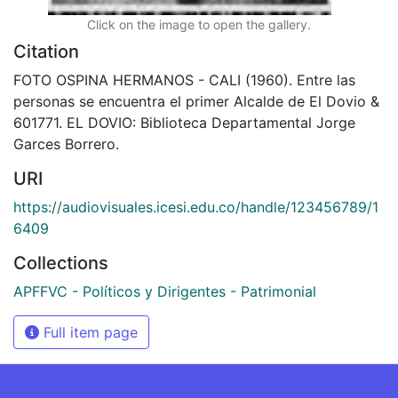
Click on the image to open the gallery.
Citation
FOTO OSPINA HERMANOS - CALI (1960). Entre las
personas se encuentra el primer Alcalde de El Dovio &
601771. EL DOVIO: Biblioteca Departamental Jorge
Garces Borrero.
URI
https://audiovisuales.icesi.edu.co/handle/123456789/1
6409
Collections
APFFVC - Políticos y Dirigentes - Patrimonial
Full item page