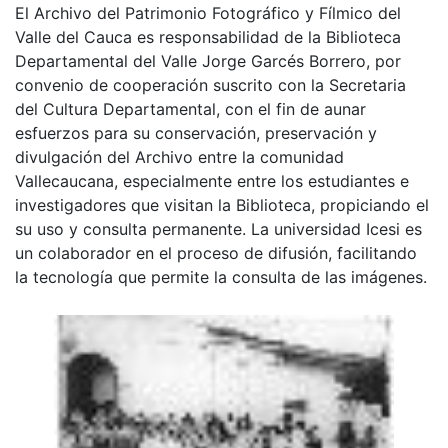
El Archivo del Patrimonio Fotográfico y Fílmico del
Valle del Cauca es responsabilidad de la Biblioteca
Departamental del Valle Jorge Garcés Borrero, por
convenio de cooperación suscrito con la Secretaria
del Cultura Departamental, con el fin de aunar
esfuerzos para su conservación, preservación y
divulgación del Archivo entre la comunidad
Vallecaucana, especialmente entre los estudiantes e
investigadores que visitan la Biblioteca, propiciando el
su uso y consulta permanente. La universidad Icesi es
un colaborador en el proceso de difusión, facilitando
la tecnología que permite la consulta de las imágenes.