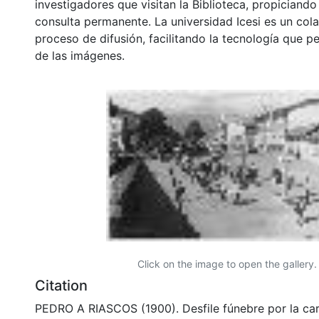
investigadores que visitan la Biblioteca, propiciando
consulta permanente. La universidad Icesi es un col
proceso de difusión, facilitando la tecnología que pe
de las imágenes.
Click on the image to open the gallery.
Citation
PEDRO A RIASCOS (1900). Desfile fúnebre por la car