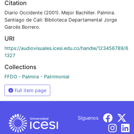
Citation
Diario Occidente (2001). Mejor Bachiller. Palmira.
Santiago de Cali: Biblioteca Departamental Jorge
Garcés Borrero.
URI
https://audiovisuales.icesi.edu.co/handle/123456789/6
1327
Collections
FFDO - Palmira - Patrimonial
Full item page
Síguenos