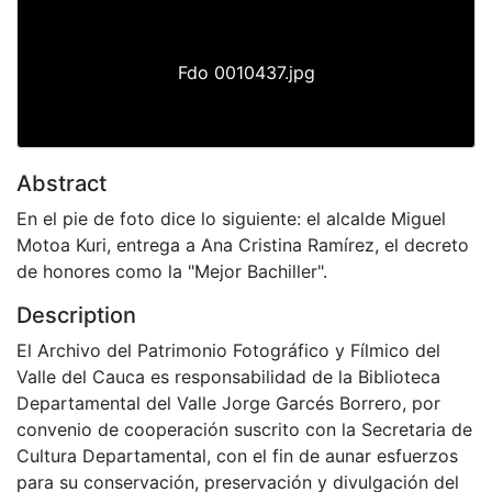
Fdo 0010437.jpg
Abstract
En el pie de foto dice lo siguiente: el alcalde Miguel
Motoa Kuri, entrega a Ana Cristina Ramírez, el decreto
de honores como la "Mejor Bachiller".
Description
El Archivo del Patrimonio Fotográfico y Fílmico del
Valle del Cauca es responsabilidad de la Biblioteca
Departamental del Valle Jorge Garcés Borrero, por
convenio de cooperación suscrito con la Secretaria de
Cultura Departamental, con el fin de aunar esfuerzos
para su conservación, preservación y divulgación del