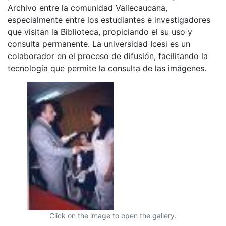
Archivo entre la comunidad Vallecaucana,
especialmente entre los estudiantes e investigadores
que visitan la Biblioteca, propiciando el su uso y
consulta permanente. La universidad Icesi es un
colaborador en el proceso de difusión, facilitando la
tecnología que permite la consulta de las imágenes.
Click on the image to open the gallery.