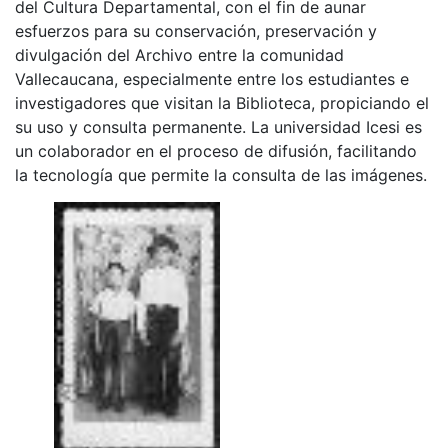
del Cultura Departamental, con el fin de aunar
esfuerzos para su conservación, preservación y
divulgación del Archivo entre la comunidad
Vallecaucana, especialmente entre los estudiantes e
investigadores que visitan la Biblioteca, propiciando el
su uso y consulta permanente. La universidad Icesi es
un colaborador en el proceso de difusión, facilitando
la tecnología que permite la consulta de las imágenes.