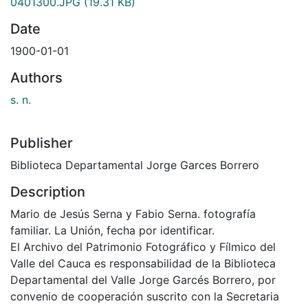
0401300.JPG
(19.31 KB)
Date
1900-01-01
Authors
s. n.
Publisher
Biblioteca Departamental Jorge Garces Borrero
Description
Mario de Jesús Serna y Fabio Serna. fotografía
familiar. La Unión, fecha por identificar.
El Archivo del Patrimonio Fotográfico y Fílmico del
Valle del Cauca es responsabilidad de la Biblioteca
Departamental del Valle Jorge Garcés Borrero, por
convenio de cooperación suscrito con la Secretaria