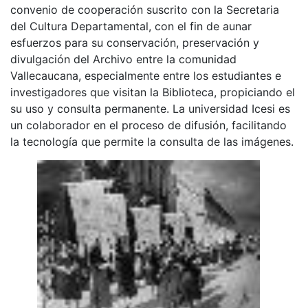
convenio de cooperación suscrito con la Secretaria
del Cultura Departamental, con el fin de aunar
esfuerzos para su conservación, preservación y
divulgación del Archivo entre la comunidad
Vallecaucana, especialmente entre los estudiantes e
investigadores que visitan la Biblioteca, propiciando el
su uso y consulta permanente. La universidad Icesi es
un colaborador en el proceso de difusión, facilitando
la tecnología que permite la consulta de las imágenes.