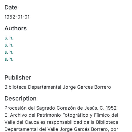
Date
1952-01-01
Authors
s. n.
s. n.
s. n.
s. n.
Publisher
Biblioteca Departamental Jorge Garces Borrero
Description
Procesión del Sagrado Corazón de Jesús. C. 1952
El Archivo del Patrimonio Fotográfico y Fílmico del
Valle del Cauca es responsabilidad de la Biblioteca
Departamental del Valle Jorge Garcés Borrero, por