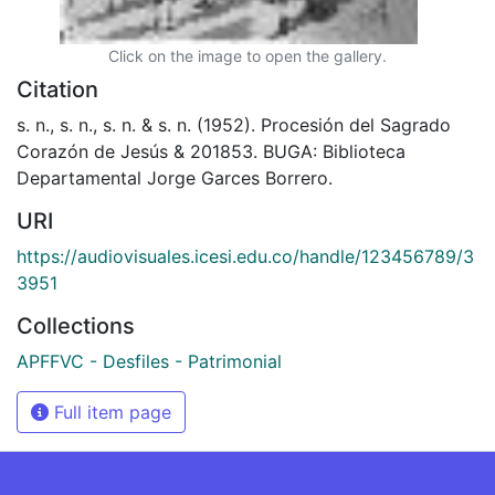
Click on the image to open the gallery.
Citation
s. n., s. n., s. n. & s. n. (1952). Procesión del Sagrado
Corazón de Jesús & 201853. BUGA: Biblioteca
Departamental Jorge Garces Borrero.
URI
https://audiovisuales.icesi.edu.co/handle/123456789/3
3951
Collections
APFFVC - Desfiles - Patrimonial
Full item page