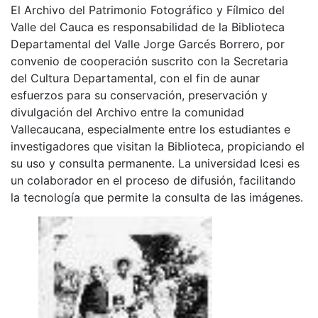
El Archivo del Patrimonio Fotográfico y Fílmico del
Valle del Cauca es responsabilidad de la Biblioteca
Departamental del Valle Jorge Garcés Borrero, por
convenio de cooperación suscrito con la Secretaria
del Cultura Departamental, con el fin de aunar
esfuerzos para su conservación, preservación y
divulgación del Archivo entre la comunidad
Vallecaucana, especialmente entre los estudiantes e
investigadores que visitan la Biblioteca, propiciando el
su uso y consulta permanente. La universidad Icesi es
un colaborador en el proceso de difusión, facilitando
la tecnología que permite la consulta de las imágenes.