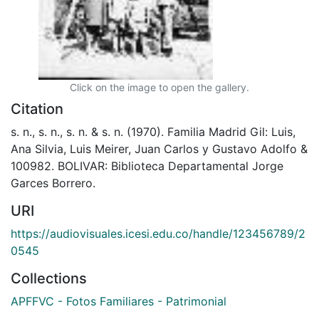
Click on the image to open the gallery.
Citation
s. n., s. n., s. n. & s. n. (1970). Familia Madrid Gil: Luis,
Ana Silvia, Luis Meirer, Juan Carlos y Gustavo Adolfo &
100982. BOLIVAR: Biblioteca Departamental Jorge
Garces Borrero.
URI
https://audiovisuales.icesi.edu.co/handle/123456789/2
0545
Collections
APFFVC - Fotos Familiares - Patrimonial