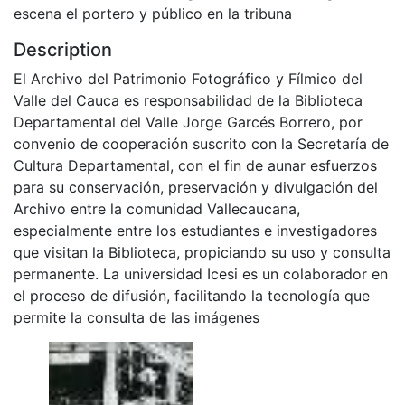
escena el portero y público en la tribuna
Description
El Archivo del Patrimonio Fotográfico y Fílmico del
Valle del Cauca es responsabilidad de la Biblioteca
Departamental del Valle Jorge Garcés Borrero, por
convenio de cooperación suscrito con la Secretaría de
Cultura Departamental, con el fin de aunar esfuerzos
para su conservación, preservación y divulgación del
Archivo entre la comunidad Vallecaucana,
especialmente entre los estudiantes e investigadores
que visitan la Biblioteca, propiciando su uso y consulta
permanente. La universidad Icesi es un colaborador en
el proceso de difusión, facilitando la tecnología que
permite la consulta de las imágenes