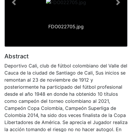
Previous
Next
FDO022705.jpg
Abstract
Deportivo Cali, club de fútbol colombiano del Valle del
Cauca de la ciudad de Santiago de Cali, Sus inicios se
remontan al 23 de noviembre de 1912 y
posteriormente ha participado del fútbol profesional
desde el año 1948 en donde ha obtenido 10 títulos
como campeón del torneo colombiano al 2021,
Campeón Copa Colombia, Campeón Superliga de
Colombia 2014, ha sido dos veces finalista de la Copa
Libertadores de América. Se aprecia el Jugador realiza
la acción tomando el riesgo no no hacer autogol. En