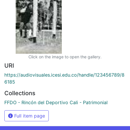
Click on the image to open the gallery.
URI
https://audiovisuales.icesi.edu.co/handle/123456789/8
6185
Collections
FFDO - Rincón del Deportivo Cali - Patrimonial
Full item page