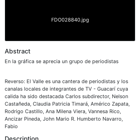
FDO028840.jpg
Abstract
En la gráfica se aprecia un grupo de periodistas
Reverso: El Valle es una cantera de periodistas y los
canalas locales de integrantes de TV - Guacarí cuya
calida ha sido destacada Carlos subdirector, Nelson
Castañeda, Claudia Patricia Timará, Américo Zapata,
Rodrigo Castillo, Ana Milena Viera, Vannesa Rico,
Ancizar Pineda, John Mario R. Humberto Navarro,
Fabio
Description