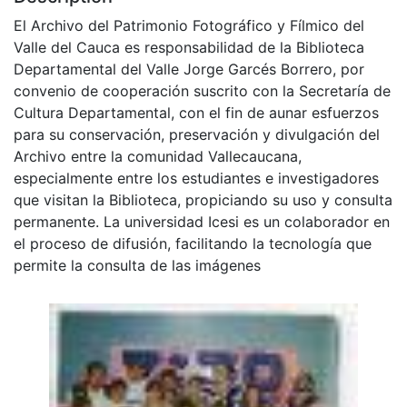
El Archivo del Patrimonio Fotográfico y Fílmico del
Valle del Cauca es responsabilidad de la Biblioteca
Departamental del Valle Jorge Garcés Borrero, por
convenio de cooperación suscrito con la Secretaría de
Cultura Departamental, con el fin de aunar esfuerzos
para su conservación, preservación y divulgación del
Archivo entre la comunidad Vallecaucana,
especialmente entre los estudiantes e investigadores
que visitan la Biblioteca, propiciando su uso y consulta
permanente. La universidad Icesi es un colaborador en
el proceso de difusión, facilitando la tecnología que
permite la consulta de las imágenes