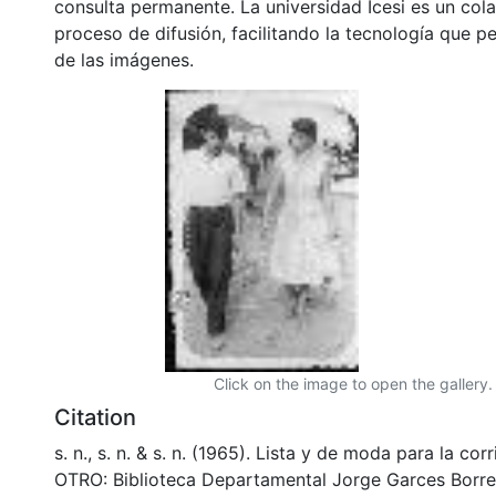
consulta permanente. La universidad Icesi es un col
proceso de difusión, facilitando la tecnología que pe
de las imágenes.
Click on the image to open the gallery.
Citation
s. n., s. n. & s. n. (1965). Lista y de moda para la cor
OTRO: Biblioteca Departamental Jorge Garces Borre