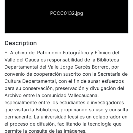
PCCC0132.jpg
Description
El Archivo del Patrimonio Fotográfico y Fílmico del
Valle del Cauca es responsabilidad de la Biblioteca
Departamental del Valle Jorge Garcés Borrero, por
convenio de cooperación suscrito con la Secretaría de
Cultura Departamental, con el fin de aunar esfuerzos
para su conservación, preservación y divulgación del
Archivo entre la comunidad Vallecaucana,
especialmente entre los estudiantes e investigadores
que visitan la Biblioteca, propiciando su uso y consulta
permanente. La universidad Icesi es un colaborador en
el proceso de difusión, facilitando la tecnología que
permite la consulta de las imágenes.