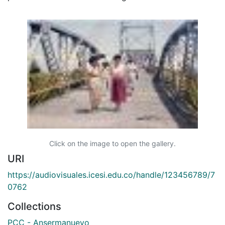
Click on the image to open the gallery.
URI
https://audiovisuales.icesi.edu.co/handle/123456789/7
0762
Collections
PCC - Ansermanuevo