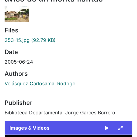
Files
253-15.jpg
(92.79 KB)
Date
2005-06-24
Authors
Velásquez Carlosama, Rodrigo
Publisher
Biblioteca Departamental Jorge Garces Borrero
Images & Videos