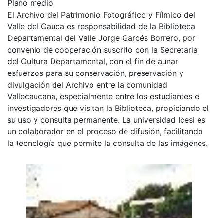
Plano medio.
El Archivo del Patrimonio Fotográfico y Fílmico del
Valle del Cauca es responsabilidad de la Biblioteca
Departamental del Valle Jorge Garcés Borrero, por
convenio de cooperación suscrito con la Secretaria
del Cultura Departamental, con el fin de aunar
esfuerzos para su conservación, preservación y
divulgación del Archivo entre la comunidad
Vallecaucana, especialmente entre los estudiantes e
investigadores que visitan la Biblioteca, propiciando el
su uso y consulta permanente. La universidad Icesi es
un colaborador en el proceso de difusión, facilitando
la tecnología que permite la consulta de las imágenes.