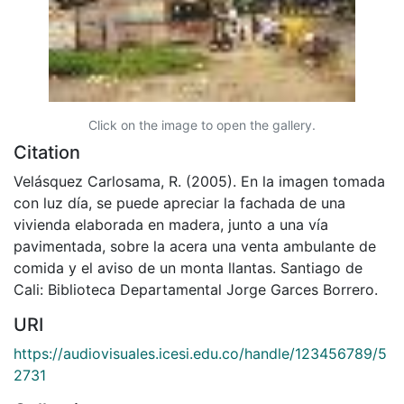
Click on the image to open the gallery.
Citation
Velásquez Carlosama, R. (2005). En la imagen tomada
con luz día, se puede apreciar la fachada de una
vivienda elaborada en madera, junto a una vía
pavimentada, sobre la acera una venta ambulante de
comida y el aviso de un monta llantas. Santiago de
Cali: Biblioteca Departamental Jorge Garces Borrero.
URI
https://audiovisuales.icesi.edu.co/handle/123456789/5
2731