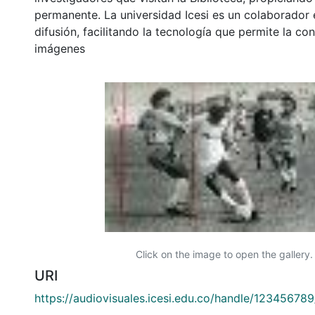
permanente. La universidad Icesi es un colaborador 
difusión, facilitando la tecnología que permite la con
imágenes
Click on the image to open the gallery.
URI
https://audiovisuales.icesi.edu.co/handle/12345678