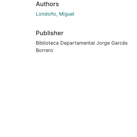
Authors
Londoño, Miguel
Publisher
Biblioteca Departamental Jorge Garcés
Borrero