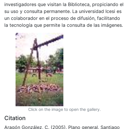
investigadores que visitan la Biblioteca, propiciando el
su uso y consulta permanente. La universidad Icesi es
un colaborador en el proceso de difusión, facilitando
la tecnología que permite la consulta de las imágenes.
Click on the image to open the gallery.
Citation
Aragón González, C. (2005). Plano general. Santiago