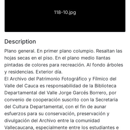
118-10.jpg
Description
Plano general. En primer plano columpio. Resaltan las
hojas secas en el piso. En el plano medio llantas
pintadas de colores para recreación. Al fondo árboles
y residencias. Exterior día.
El Archivo del Patrimonio Fotográfico y Fílmico del
Valle del Cauca es responsabilidad de la Biblioteca
Departamental del Valle Jorge Garcés Borrero, por
convenio de cooperación suscrito con la Secretaria
del Cultura Departamental, con el fin de aunar
esfuerzos para su conservación, preservación y
divulgación del Archivo entre la comunidad
Vallecaucana, especialmente entre los estudiantes e