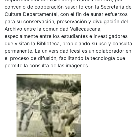
convenio de cooperación suscrito con la Secretaría de
Cultura Departamental, con el fin de aunar esfuerzos
para su conservación, preservación y divulgación del
Archivo entre la comunidad Vallecaucana,
especialmente entre los estudiantes e investigadores
que visitan la Biblioteca, propiciando su uso y consulta
permanente. La universidad Icesi es un colaborador en
el proceso de difusión, facilitando la tecnología que
permite la consulta de las imágenes