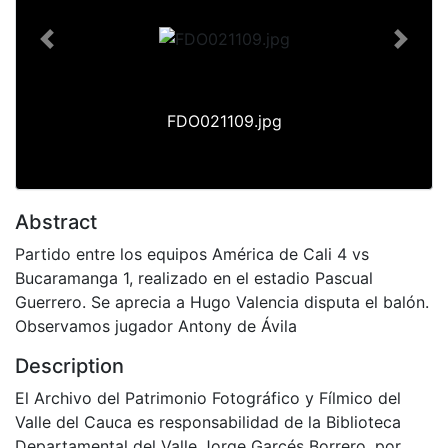
Previous
Next
FDO021109.jpg
Abstract
Partido entre los equipos América de Cali 4 vs
Bucaramanga 1, realizado en el estadio Pascual
Guerrero. Se aprecia a Hugo Valencia disputa el balón.
Observamos jugador Antony de Ávila
Description
El Archivo del Patrimonio Fotográfico y Fílmico del
Valle del Cauca es responsabilidad de la Biblioteca
Departamental del Valle Jorge Garcés Borrero, por