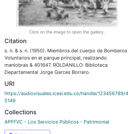
Click on the image to open the gallery.
Citation
s. n. & s. n. (1950). Miembros del cuerpo de Bomberos
Voluntarios en el parque principal, realizando
maniobras & 401647. ROLDANILLO: Biblioteca
Departamental Jorge Garces Borrero.
URI
https://audiovisuales.icesi.edu.co/handle/123456789/4
5149
Collections
APFFVC - Los Servicios Públicos - Patrimonial