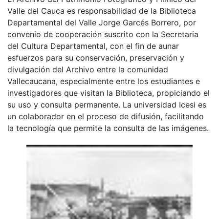
Valle del Cauca es responsabilidad de la Biblioteca
Departamental del Valle Jorge Garcés Borrero, por
convenio de cooperación suscrito con la Secretaria
del Cultura Departamental, con el fin de aunar
esfuerzos para su conservación, preservación y
divulgación del Archivo entre la comunidad
Vallecaucana, especialmente entre los estudiantes e
investigadores que visitan la Biblioteca, propiciando el
su uso y consulta permanente. La universidad Icesi es
un colaborador en el proceso de difusión, facilitando
la tecnología que permite la consulta de las imágenes.