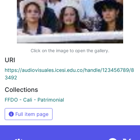
Click on the image to open the gallery.
URI
https://audiovisuales.icesi.edu.co/handle/123456789/8
3492
Collections
FFDO - Cali - Patrimonial
Full item page