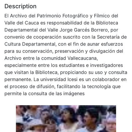
Description
El Archivo del Patrimonio Fotográfico y Fílmico del
Valle del Cauca es responsabilidad de la Biblioteca
Departamental del Valle Jorge Garcés Borrero, por
convenio de cooperación suscrito con la Secretaría de
Cultura Departamental, con el fin de aunar esfuerzos
para su conservación, preservación y divulgación del
Archivo entre la comunidad Vallecaucana,
especialmente entre los estudiantes e investigadores
que visitan la Biblioteca, propiciando su uso y consulta
permanente. La universidad Icesi es un colaborador en
el proceso de difusión, facilitando la tecnología que
permite la consulta de las imágenes