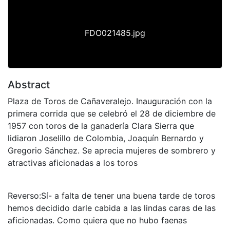
FDO021485.jpg
Abstract
Plaza de Toros de Cañaveralejo. Inauguración con la
primera corrida que se celebró el 28 de diciembre de
1957 con toros de la ganadería Clara Sierra que
lidiaron Joselillo de Colombia, Joaquín Bernardo y
Gregorio Sánchez. Se aprecia mujeres de sombrero y
atractivas aficionadas a los toros
Reverso:Sí- a falta de tener una buena tarde de toros
hemos decidido darle cabida a las lindas caras de las
aficionadas. Como quiera que no hubo faenas