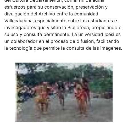
esfuerzos para su conservación, preservación y
divulgación del Archivo entre la comunidad
Vallecaucana, especialmente entre los estudiantes e
investigadores que visitan la Biblioteca, propiciando el
su uso y consulta permanente. La universidad Icesi es
un colaborador en el proceso de difusión, facilitando
la tecnología que permite la consulta de las imágenes.