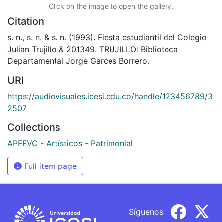
Click on the image to open the gallery.
Citation
s. n., s. n. & s. n. (1993). Fiesta estudiantil del Colegio
Julian Trujillo & 201349. TRUJILLO: Biblioteca
Departamental Jorge Garces Borrero.
URI
https://audiovisuales.icesi.edu.co/handle/123456789/3
2507
Collections
APFFVC - Artísticos - Patrimonial
Full item page
Síguenos