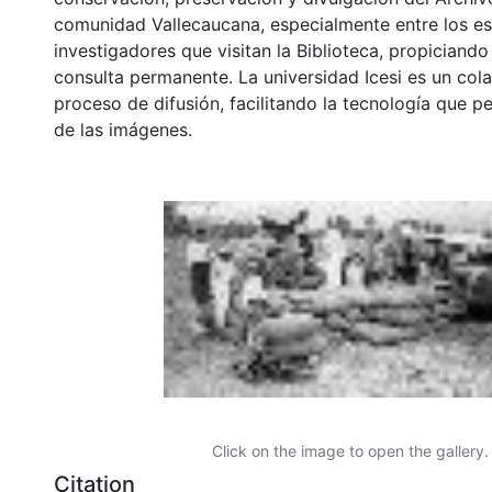
comunidad Vallecaucana, especialmente entre los es
investigadores que visitan la Biblioteca, propiciando
consulta permanente. La universidad Icesi es un col
proceso de difusión, facilitando la tecnología que pe
de las imágenes.
Click on the image to open the gallery.
Citation