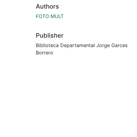
Authors
FOTO MULT
Publisher
Biblioteca Departamental Jorge Garces
Borrero