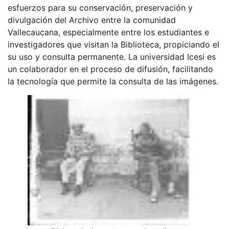
esfuerzos para su conservación, preservación y
divulgación del Archivo entre la comunidad
Vallecaucana, especialmente entre los estudiantes e
investigadores que visitan la Biblioteca, propiciando el
su uso y consulta permanente. La universidad Icesi es
un colaborador en el proceso de difusión, facilitando
la tecnología que permite la consulta de las imágenes.