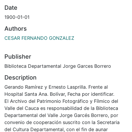
Date
1900-01-01
Authors
CESAR FERNANDO GONZALEZ
Publisher
Biblioteca Departamental Jorge Garces Borrero
Description
Gerando Ramírez y Ernesto Lasprilla. Frente al
Hospital Santa Ana. Bolívar, Fecha por identificar.
El Archivo del Patrimonio Fotográfico y Fílmico del
Valle del Cauca es responsabilidad de la Biblioteca
Departamental del Valle Jorge Garcés Borrero, por
convenio de cooperación suscrito con la Secretaria
del Cultura Departamental, con el fin de aunar