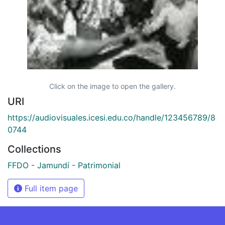
Click on the image to open the gallery.
URI
https://audiovisuales.icesi.edu.co/handle/123456789/8
0744
Collections
FFDO - Jamundí - Patrimonial
Full item page