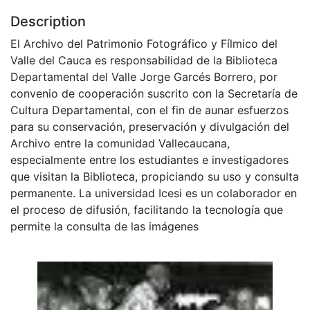
Description
El Archivo del Patrimonio Fotográfico y Fílmico del
Valle del Cauca es responsabilidad de la Biblioteca
Departamental del Valle Jorge Garcés Borrero, por
convenio de cooperación suscrito con la Secretaría de
Cultura Departamental, con el fin de aunar esfuerzos
para su conservación, preservación y divulgación del
Archivo entre la comunidad Vallecaucana,
especialmente entre los estudiantes e investigadores
que visitan la Biblioteca, propiciando su uso y consulta
permanente. La universidad Icesi es un colaborador en
el proceso de difusión, facilitando la tecnología que
permite la consulta de las imágenes