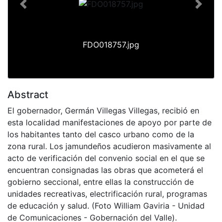
Previous
Next
FDO018757.jpg
Abstract
El gobernador, Germán Villegas Villegas, recibió en
esta localidad manifestaciones de apoyo por parte de
los habitantes tanto del casco urbano como de la
zona rural. Los jamundeños acudieron masivamente al
acto de verificación del convenio social en el que se
encuentran consignadas las obras que acometerá el
gobierno seccional, entre ellas la construcción de
unidades recreativas, electrificación rural, programas
de educación y salud. (Foto William Gaviria - Unidad
de Comunicaciones - Gobernación del Valle).