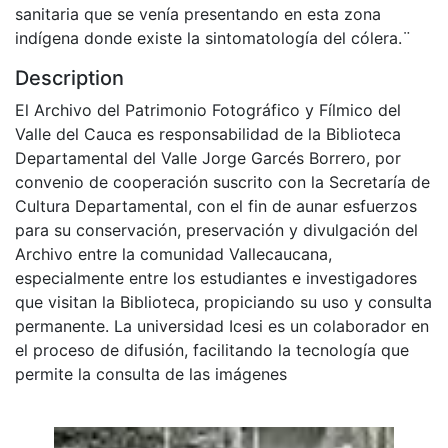
sanitaria que se venía presentando en esta zona
indígena donde existe la sintomatología del cólera.¨
Description
El Archivo del Patrimonio Fotográfico y Fílmico del
Valle del Cauca es responsabilidad de la Biblioteca
Departamental del Valle Jorge Garcés Borrero, por
convenio de cooperación suscrito con la Secretaría de
Cultura Departamental, con el fin de aunar esfuerzos
para su conservación, preservación y divulgación del
Archivo entre la comunidad Vallecaucana,
especialmente entre los estudiantes e investigadores
que visitan la Biblioteca, propiciando su uso y consulta
permanente. La universidad Icesi es un colaborador en
el proceso de difusión, facilitando la tecnología que
permite la consulta de las imágenes