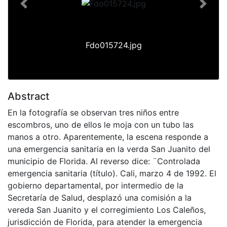
Previous
Next
Fdo015724.jpg
Abstract
En la fotografía se observan tres niños entre
escombros, uno de ellos le moja con un tubo las
manos a otro. Aparentemente, la escena responde a
una emergencia sanitaria en la verda San Juanito del
municipio de Florida. Al reverso dice: ¨Controlada
emergencia sanitaria (título). Cali, marzo 4 de 1992. El
gobierno departamental, por intermedio de la
Secretaría de Salud, desplazó una comisión a la
vereda San Juanito y el corregimiento Los Caleños,
jurisdicción de Florida, para atender la emergencia