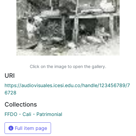
Click on the image to open the gallery.
URI
https://audiovisuales.icesi.edu.co/handle/123456789/7
6728
Collections
FFDO - Cali - Patrimonial
Full item page