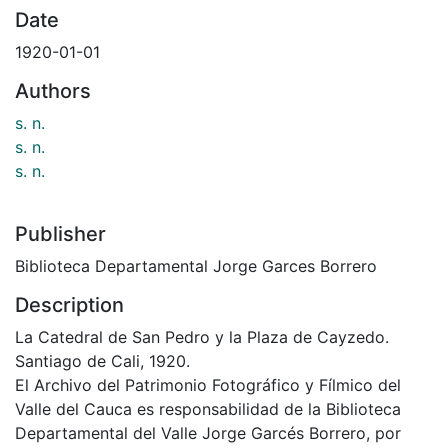
Date
1920-01-01
Authors
s. n.
s. n.
s. n.
Publisher
Biblioteca Departamental Jorge Garces Borrero
Description
La Catedral de San Pedro y la Plaza de Cayzedo.
Santiago de Cali, 1920.
El Archivo del Patrimonio Fotográfico y Fílmico del
Valle del Cauca es responsabilidad de la Biblioteca
Departamental del Valle Jorge Garcés Borrero, por