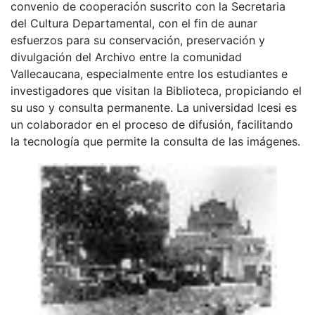
convenio de cooperación suscrito con la Secretaria
del Cultura Departamental, con el fin de aunar
esfuerzos para su conservación, preservación y
divulgación del Archivo entre la comunidad
Vallecaucana, especialmente entre los estudiantes e
investigadores que visitan la Biblioteca, propiciando el
su uso y consulta permanente. La universidad Icesi es
un colaborador en el proceso de difusión, facilitando
la tecnología que permite la consulta de las imágenes.