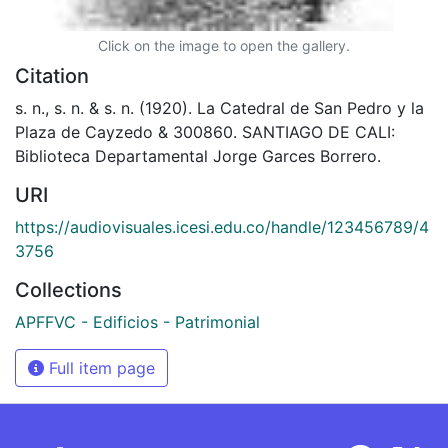
Click on the image to open the gallery.
Citation
s. n., s. n. & s. n. (1920). La Catedral de San Pedro y la
Plaza de Cayzedo & 300860. SANTIAGO DE CALI:
Biblioteca Departamental Jorge Garces Borrero.
URI
https://audiovisuales.icesi.edu.co/handle/123456789/4
3756
Collections
APFFVC - Edificios - Patrimonial
Full item page