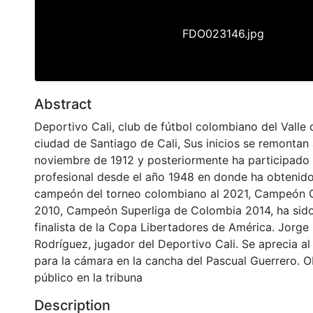
FDO023146.jpg
Abstract
Deportivo Cali, club de fútbol colombiano del Valle 
ciudad de Santiago de Cali, Sus inicios se remontan 
noviembre de 1912 y posteriormente ha participado 
profesional desde el año 1948 en donde ha obtenido
campeón del torneo colombiano al 2021, Campeón
2010, Campeón Superliga de Colombia 2014, ha sid
finalista de la Copa Libertadores de América. Jorge
Rodríguez, jugador del Deportivo Cali. Se aprecia a
para la cámara en la cancha del Pascual Guerrero.
público en la tribuna
Description