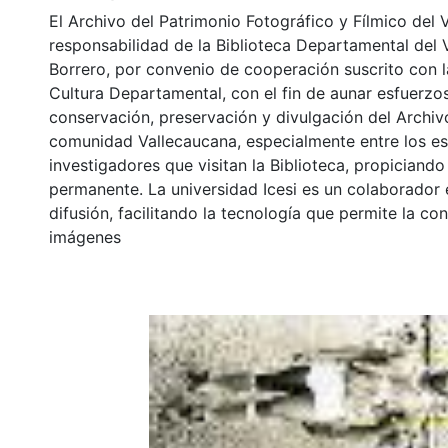
El Archivo del Patrimonio Fotográfico y Fílmico del 
responsabilidad de la Biblioteca Departamental del 
Borrero, por convenio de cooperación suscrito con l
Cultura Departamental, con el fin de aunar esfuerzo
conservación, preservación y divulgación del Archivo
comunidad Vallecaucana, especialmente entre los es
investigadores que visitan la Biblioteca, propiciando
permanente. La universidad Icesi es un colaborador 
difusión, facilitando la tecnología que permite la con
imágenes