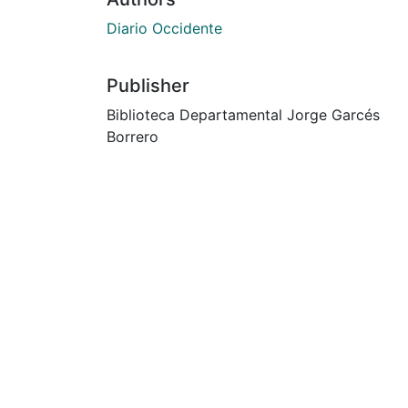
Diario Occidente
Publisher
Biblioteca Departamental Jorge Garcés
Borrero