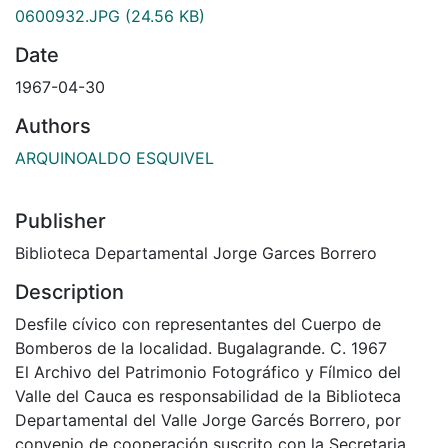
0600932.JPG
(24.56 KB)
Date
1967-04-30
Authors
ARQUINOALDO ESQUIVEL
Publisher
Biblioteca Departamental Jorge Garces Borrero
Description
Desfile cívico con representantes del Cuerpo de
Bomberos de la localidad. Bugalagrande. C. 1967
El Archivo del Patrimonio Fotográfico y Fílmico del
Valle del Cauca es responsabilidad de la Biblioteca
Departamental del Valle Jorge Garcés Borrero, por
convenio de cooperación suscrito con la Secretaria