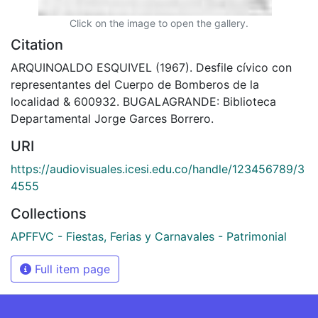
Click on the image to open the gallery.
Citation
ARQUINOALDO ESQUIVEL (1967). Desfile cívico con
representantes del Cuerpo de Bomberos de la
localidad & 600932. BUGALAGRANDE: Biblioteca
Departamental Jorge Garces Borrero.
URI
https://audiovisuales.icesi.edu.co/handle/123456789/3
4555
Collections
APFFVC - Fiestas, Ferias y Carnavales - Patrimonial
Full item page