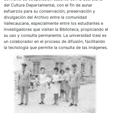
del Cultura Departamental, con el fin de aunar
esfuerzos para su conservación, preservación y
divulgación del Archivo entre la comunidad
Vallecaucana, especialmente entre los estudiantes e
investigadores que visitan la Biblioteca, propiciando el
su uso y consulta permanente. La universidad Icesi es
un colaborador en el proceso de difusión, facilitando
la tecnología que permite la consulta de las imágenes.